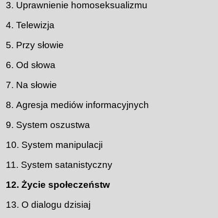
Uprawnienie homoseksualizmu
Telewizja
Przy słowie
Od słowa
Na słowie
Agresja mediów informacyjnych
System oszustwa
System manipulacji
System satanistyczny
Życie społeczeństw
O dialogu dzisiaj