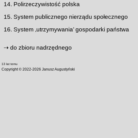
Polirzeczywistość polska
System publicznego nierządu społecznego
System ‚utrzymywania’ gospodarki państwa
⇢ do zbioru nadrzędnego
13 lat temu
Copyright © 2022-
2026
Janusz Augustyński