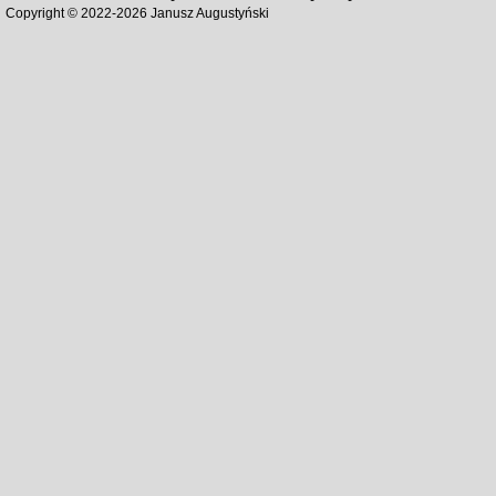
Copyright © 2022-
2026
Janusz Augustyński