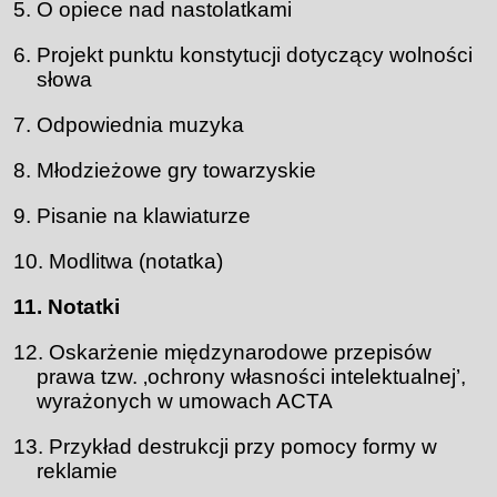
O opiece nad nastolatkami
Projekt punktu konstytucji dotyczący wolności
słowa
Odpowiednia muzyka
Młodzieżowe gry towarzyskie
Pisanie na klawiaturze
Modlitwa (notatka)
Notatki
Oskarżenie międzynarodowe przepisów
prawa tzw. ‚ochrony własności intelektualnej’,
wyrażonych w umowach ACTA
Przykład destrukcji przy pomocy formy w
reklamie