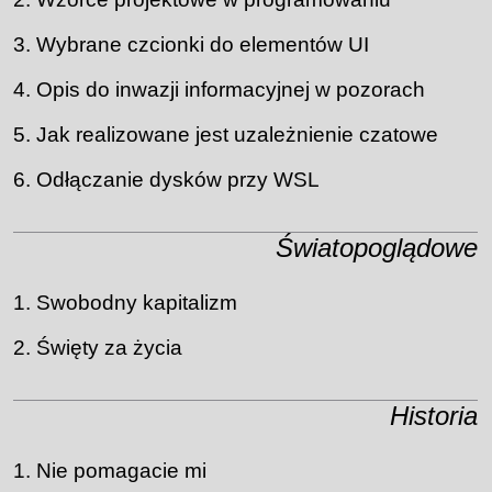
Wybrane czcionki do elementów UI
Opis do inwazji informacyjnej w pozorach
Jak realizowane jest uzależnienie czatowe
Odłączanie dysków przy WSL
Światopoglądowe
Swobodny kapitalizm
Święty za życia
Historia
Nie pomagacie mi